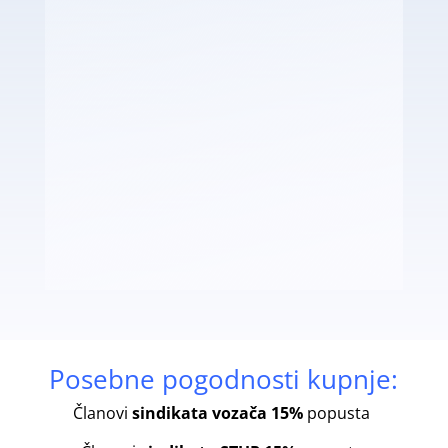
Posebne pogodnosti kupnje:
Članovi
sindikata vozača
15%
popusta