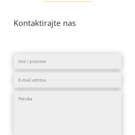
Kontaktirajte nas