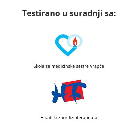
Testirano u suradnji sa:
Škola za medicinske sestre Vrapče
Hrvatski zbor fizioterapeuta