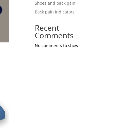
Shoes and back pain
Back pain indicators
Recent
Comments
No comments to show.