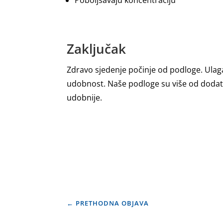
Zaključak
Zdravo sjedenje počinje od podloge. Ulag
udobnost. Naše podloge su više od dodatka –
udobnije.
←
PRETHODNA OBJAVA