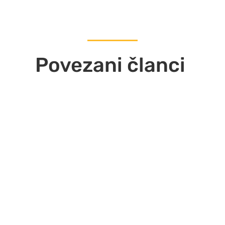
Povezani članci