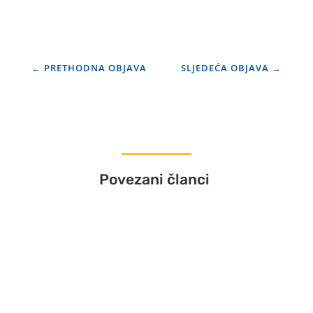
←
PRETHODNA OBJAVA
SLJEDEĆA OBJAVA
→
Povezani članci