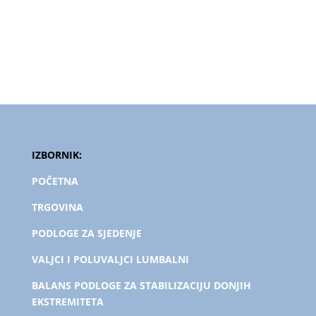
IZBORNIK:
POČETNA
TRGOVINA
PODLOGE ZA SJEDENJE
VALJCI I POLUVALJCI LUMBALNI
BALANS PODLOGE ZA STABILIZACIJU DONJIH
EKSTREMITETA