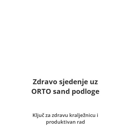
Zdravo sjedenje uz
ORTO sand podloge
Ključ za zdravu kralježnicu i
produktivan rad