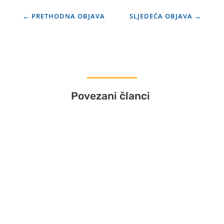
←
PRETHODNA OBJAVA
SLJEDEĆA OBJAVA
→
Povezani članci