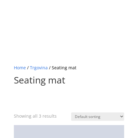
Home
/
Trgovina
/ Seating mat
Seating mat
Showing all 3 results