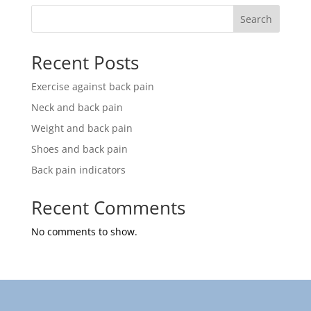
99,90 €.
70,00 €.
Search
Recent Posts
Exercise against back pain
Neck and back pain
Weight and back pain
Shoes and back pain
Back pain indicators
Recent Comments
No comments to show.