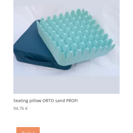
Seating pillow ORTO sand PROFI
94,76
€