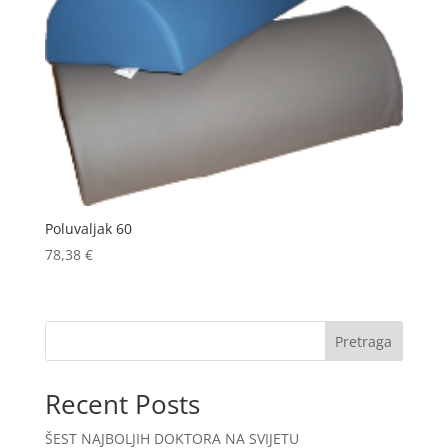
Poluvaljak 60
78,38
€
Pretraga
Recent Posts
ŠEST NAJBOLJIH DOKTORA NA SVIJETU