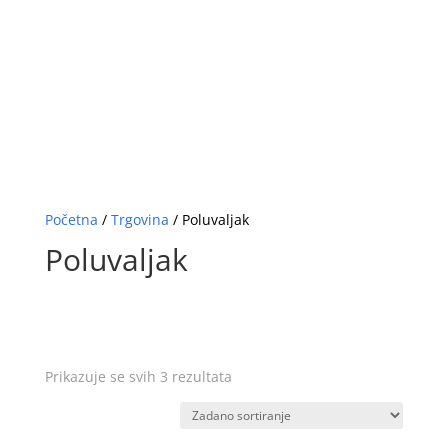
Početna
/
Trgovina
/ Poluvaljak
Poluvaljak
Prikazuje se svih 3 rezultata