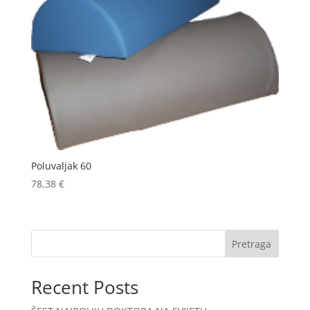
Poluvaljak 60
78,38
€
Pretraga
Recent Posts